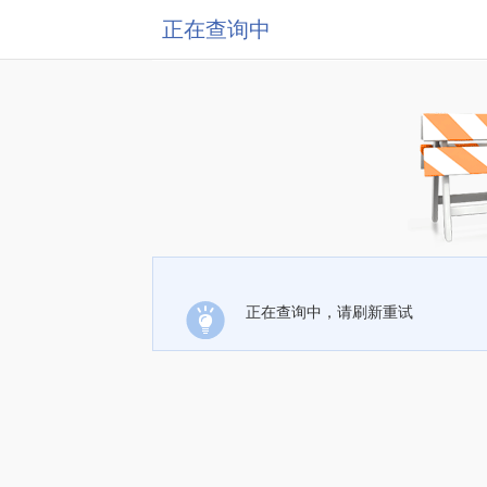
正在查询中
正在查询中，请刷新重试