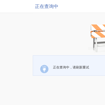
正在查询中
正在查询中，请刷新重试