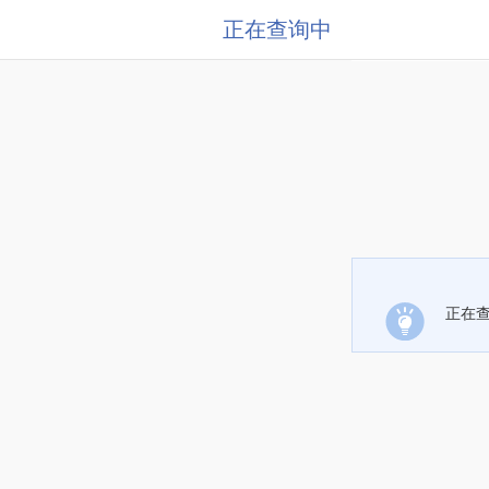
正在查询中
正在