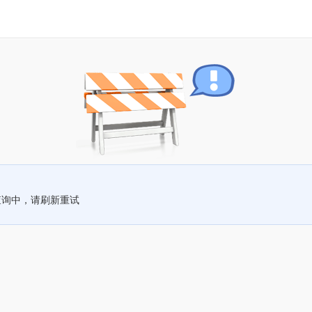
查询中，请刷新重试