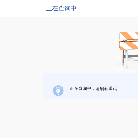
正在查询中
正在查询中，请刷新重试