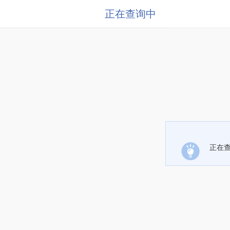
正在查询中
正在