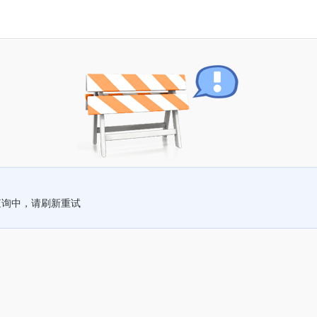
查询中，请刷新重试