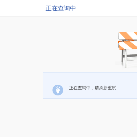
正在查询中
正在查询中，请刷新重试