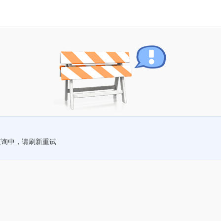
查询中，请刷新重试