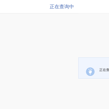
正在查询中
正在