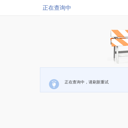
正在查询中
正在查询中，请刷新重试