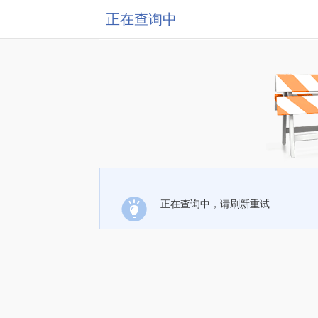
正在查询中
正在查询中，请刷新重试