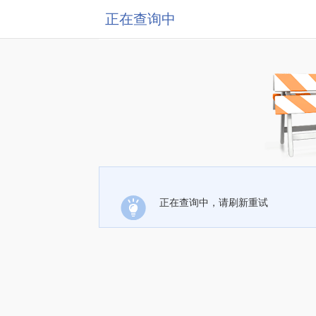
正在查询中
正在查询中，请刷新重试