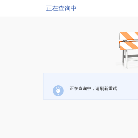
正在查询中
正在查询中，请刷新重试