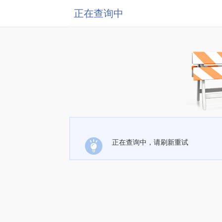
正在查询中
正在查询中，请刷新重试